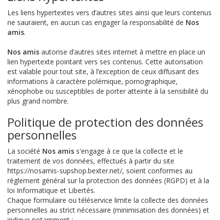
Les liens hypertextes vers d’autres sites ainsi que leurs contenus
ne sauraient, en aucun cas engager la responsabilité de
Nos
amis
.
Nos amis
autorise d’autres sites internet à mettre en place un
lien hypertexte pointant vers ses contenus. Cette autorisation
est valable pour tout site, à l’exception de ceux diffusant des
informations à caractère polémique, pornographique,
xénophobe ou susceptibles de porter atteinte à la sensibilité du
plus grand nombre.
Politique de protection des données
personnelles
La société
Nos amis
s'engage à ce que la collecte et le
traitement de vos données, effectués à partir du site
https://nosamis-supshop.bexter.net/, soient conformes au
règlement général sur la protection des données (RGPD) et à la
loi Informatique et Libertés.
Chaque formulaire ou téléservice limite la collecte des données
personnelles au strict nécessaire (minimisation des données) et
indique notamment :