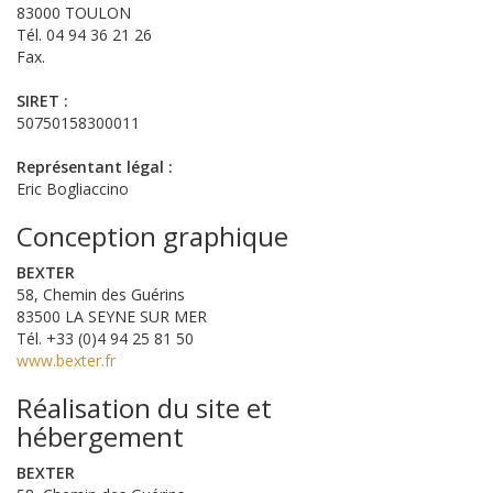
83000 TOULON
Tél. 04 94 36 21 26
Fax.
SIRET :
50750158300011
Représentant légal :
Eric Bogliaccino
Conception graphique
BEXTER
58, Chemin des Guérins
83500 LA SEYNE SUR MER
Tél. +33 (0)4 94 25 81 50
www.bexter.fr
Réalisation du site et
hébergement
BEXTER