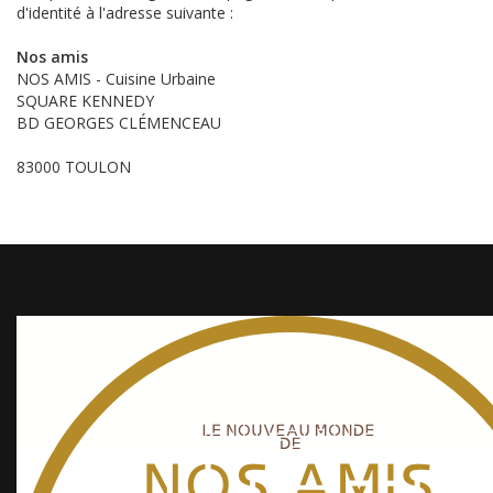
d'identité à l'adresse suivante :
Nos amis
NOS AMIS - Cuisine Urbaine
SQUARE KENNEDY
BD GEORGES CLÉMENCEAU
83000 TOULON