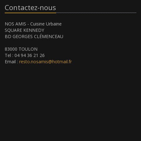
Contactez-nous
NOS AMIS - Cuisine Urbaine
SQUARE KENNEDY
BD GEORGES CLÉMENCEAU
83000 TOULON
Tel : 04 94 36 21 26
Email :
resto.nosamis@hotmail.fr