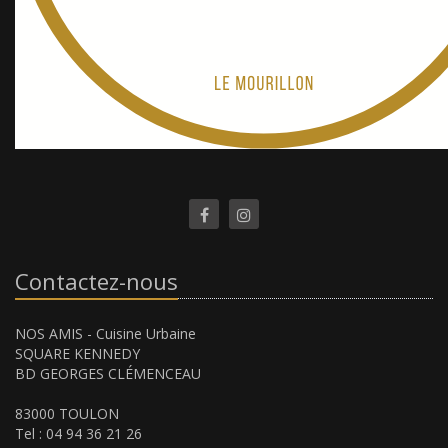
Contactez-nous
NOS AMIS - Cuisine Urbaine
SQUARE KENNEDY
BD GEORGES CLÉMENCEAU
83000 TOULON
Tel : 04 94 36 21 26